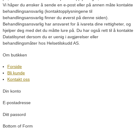
Vi håper du ønsker å sende en e-post eller på annen måte kontakte
behandlingsansvarlig (kontaktopplysningene til
behandlingsansvarlig finner du øverst på denne siden).
Behandlingsansvarlig har ansvaret for å ivareta dine rettigheter, og
hjelper deg med det du måtte lure på. Du har også rett til å kontakte
Datatilsynet dersom du er uenig i avgjørelser eller
behandlingsmåter hos Helsetilskudd AS.
Om butikken
Forside
Bli kunde
Kontakt oss
Din konto
E-postadresse
Ditt passord
Bottom of Form